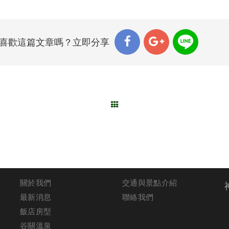
喜歡這篇文章嗎？立即分享
關於我們
交通與景點介紹
最新消息
聯絡我們
飯店房型
谷關溫泉