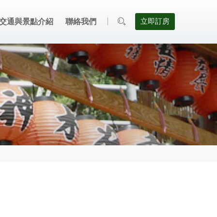
交通與景點介紹
聯絡我們
立即訂房