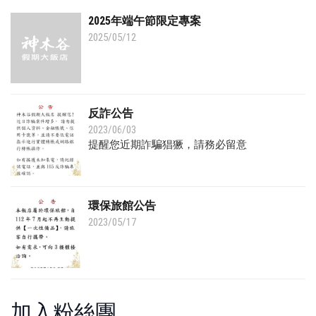
2025年端午節限定專案
2025/05/12
反詐公告
2023/06/03
提醒您近期詐騙猖獗，請務必留意
環保旅館公告
2023/05/17
加入粉絲團