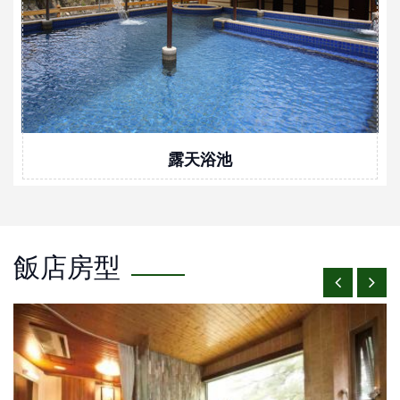
露天浴池
飯店房型