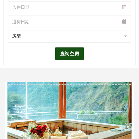
房型
查詢空房